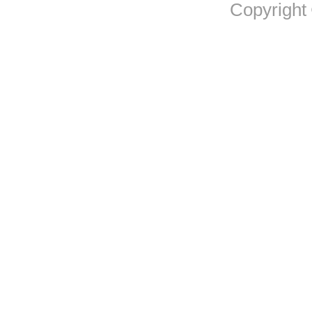
Copyright