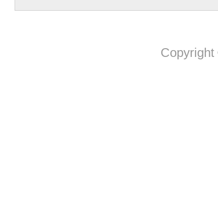
Copyright