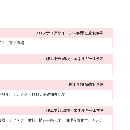
フロンティアサイエンス学部 生命化学科
イス、電子機器
理工学部 環境・エネルギー工学科
理工学部 物質化学科
子機器、ナノテク・材料 / 基礎物理化学
理工学部 環境・エネルギー工学科
機器、ナノテク・材料 / 構造有機化学、物理有機化学、ナノテ