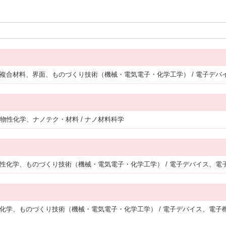
/ 複合材料、界面、ものづくり技術（機械・電気電子・化学工学） / 電子デバ
物性化学、ナノテク・材料 / ナノ材料科学
能物性化学、ものづくり技術（機械・電気電子・化学工学） / 電子デバイス、電
分子化学、ものづくり技術（機械・電気電子・化学工学） / 電子デバイス、電子