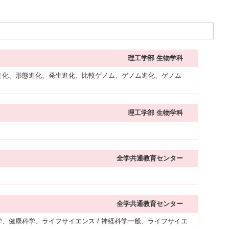
理工学部 生物学科
進化、形態進化、発生進化、比較ゲノム、ゲノム進化、ゲノム
理工学部 生物学科
全学共通教育センター
全学共通教育センター
養学、健康科学、ライフサイエンス / 神経科学一般、ライフサイエ