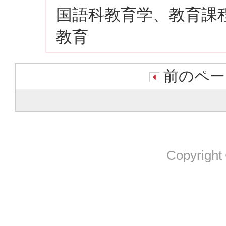
国語科教育学、教育課
教育
前のペー
Copyright