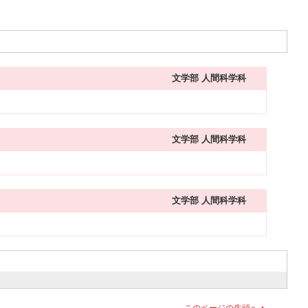
文学部 人間科学科
文学部 人間科学科
文学部 人間科学科