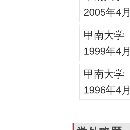
2005年4
甲南大学
1999年4
甲南大学
1996年4