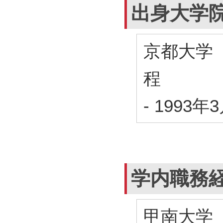
出身大学
京都大学
程
-
1993年
学内職務
甲南大学