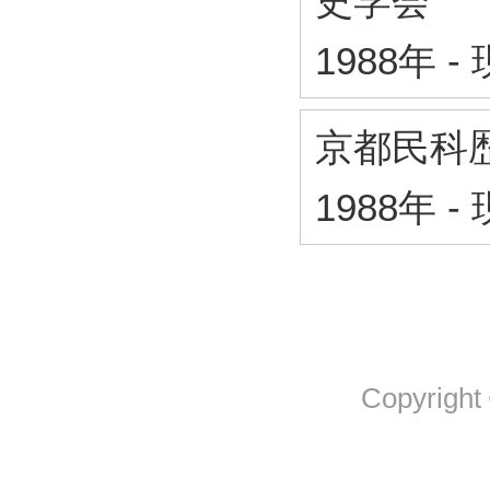
史学会
1988年
-
京都民科
1988年
-
Copyright