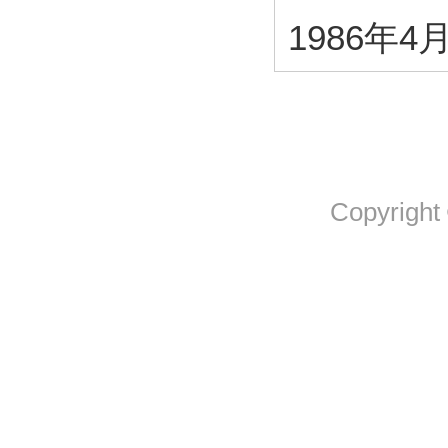
1986年4
Copyright