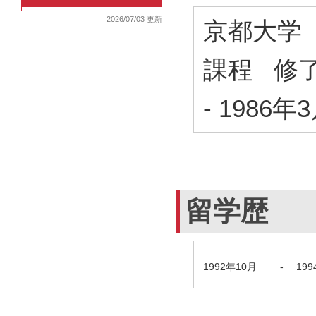
2026/07/03 更新
京都大学
課程 修
-
1986年
留学歴
1992年10月
-
19