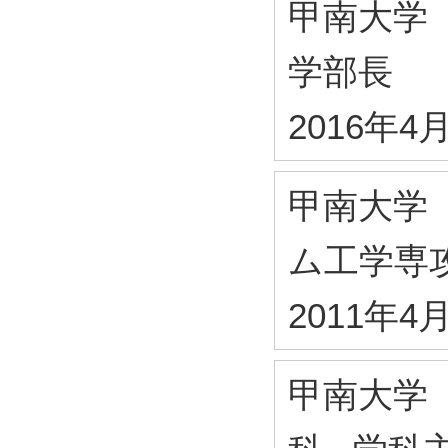
甲南大学
学部長
2016年4
甲南大学
ム工学専
2011年4
甲南大学