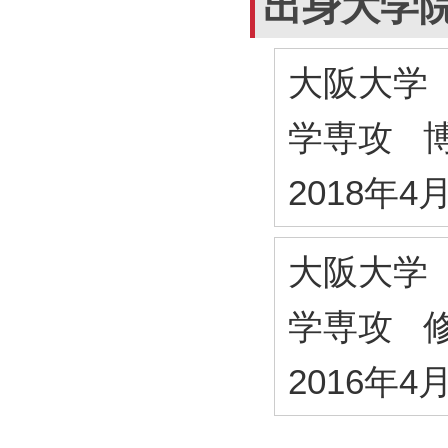
出身大学
大阪大学
学専攻 
2018年4
大阪大学
学専攻 
2016年4