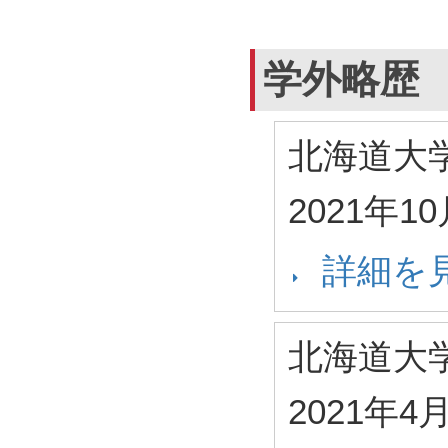
学外略歴
北海道大
2021年1
詳細を
北海道大
2021年4