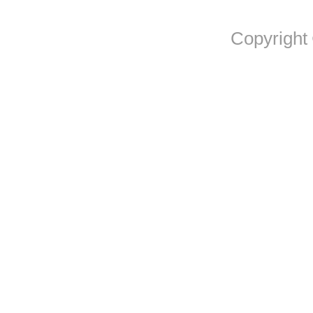
Copyright