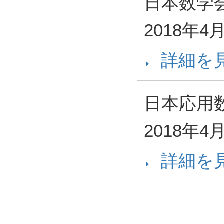
日本数学
2018年4
詳細を
日本応用
2018年4
詳細を