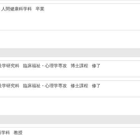
 人間健康科学科 卒業
祉学研究科 臨床福祉・心理学専攻 博士課程 修了
祉学研究科 臨床福祉・心理学専攻 修士課程 修了
科学科 教授