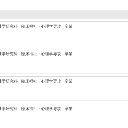
祉学研究科 臨床福祉・心理学専攻 卒業
祉学研究科 臨床福祉・心理学専攻 卒業
祉学研究科 臨床福祉・心理学専攻 卒業
祉学研究科 臨床福祉・心理学専攻 卒業