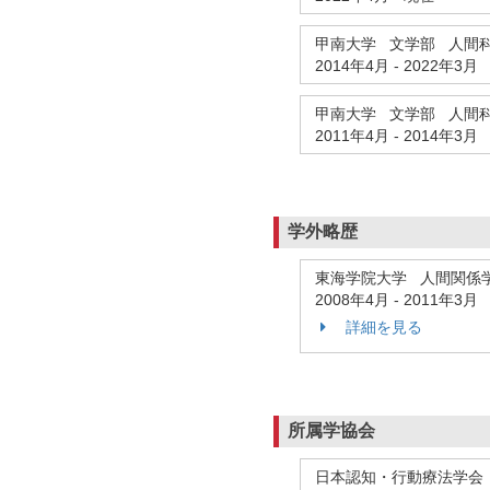
甲南大学 文学部 人間
2014年4月
-
2022年3月
甲南大学 文学部 人間
2011年4月
-
2014年3月
学外略歴
東海学院大学 人間関係
2008年4月
-
2011年3月
詳細を見る
所属学協会
日本認知・行動療法学会