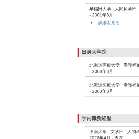
早稲田大学 人間科学部
-
2001年3月
詳細を見る
出身大学院
北海道医療大学 看護福
-
2008年3月
北海道医療大学 看護福
-
2003年3月
学内職務経歴
甲南大学 文学部 人間
2022年4月
-
現在