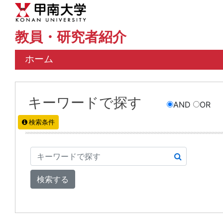
教員・研究者紹介
ホーム
キーワードで探す
AND
OR
検索条件
検索する