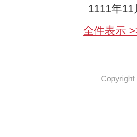
1111年1
全件表示 >
Copyright