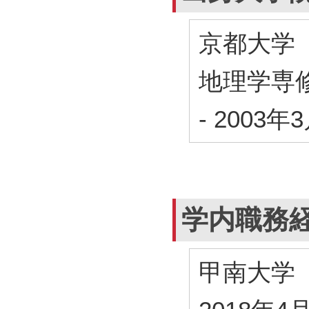
京都大学
地理学専
-
2003年
学内職務
甲南大学