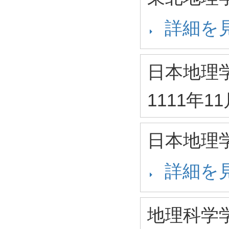
詳細を
日本地理
1111年1
日本地理
詳細を
地理科学