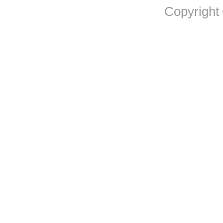
Copyright