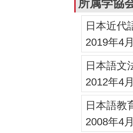
所属学協
日本近代
2019年4
日本語文
2012年4
日本語教
2008年4