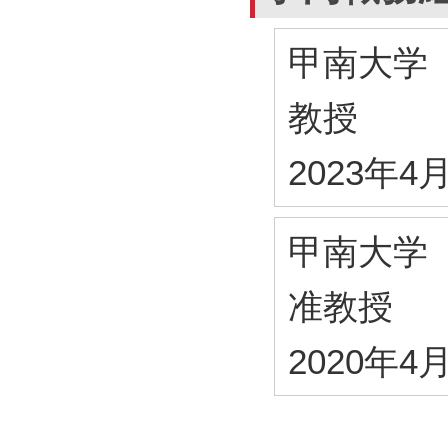
甲南大学
教授
2023年4
甲南大学
准教授
2020年4